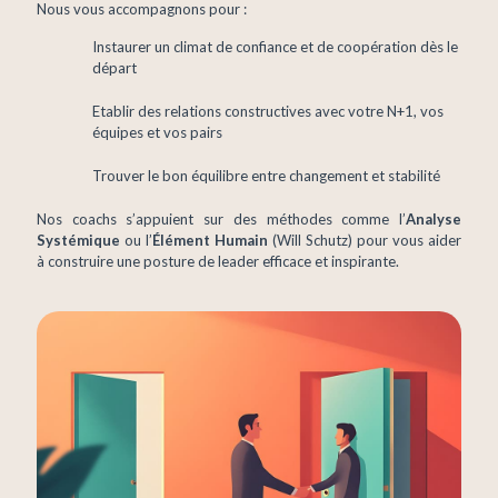
Nous vous accompagnons pour :
Instaurer un climat de confiance et de coopération dès le
départ
Etablir des relations constructives avec votre N+1, vos
équipes et vos pairs
Trouver le bon équilibre entre changement et stabilité
Nos coachs s’appuient sur des méthodes comme l’
Analyse
Systémique
ou l’
Élément Humain
(Will Schutz) pour vous aider
à construire une posture de leader efficace et inspirante.