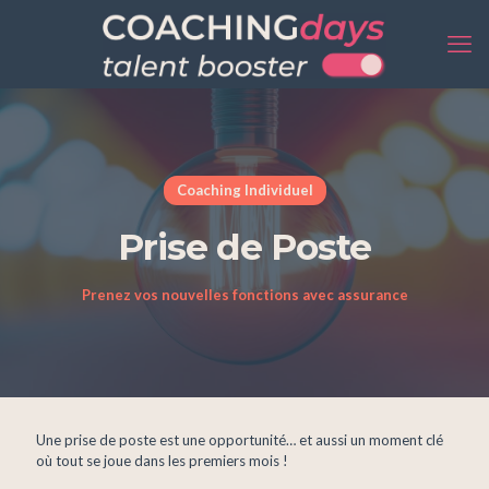
Coaching Individuel
Prise de Poste
Prenez vos nouvelles fonctions avec assurance
Une prise de poste est une opportunité… et aussi un moment clé
où tout se joue dans les premiers mois !